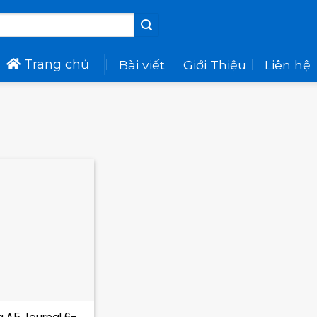
Trang chủ
Bài viết
Giới Thiệu
Liên hệ