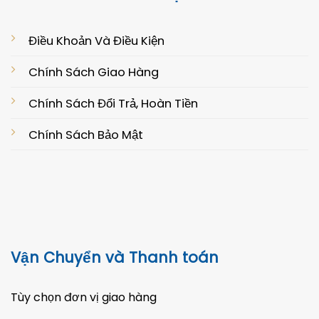
Điều Khoản Và Điều Kiện
Chính Sách Giao Hàng
Chính Sách Đổi Trả, Hoàn Tiền
Chính Sách Bảo Mật
Vận Chuyển và Thanh toán
Tùy chọn đơn vị giao hàng