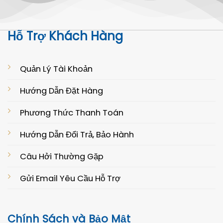
Hỗ Trợ Khách Hàng
Quản Lý Tài Khoản
Hướng Dẫn Đặt Hàng
Phương Thức Thanh Toán
Hướng Dẫn Đổi Trả, Bảo Hành
Câu Hởi Thường Gặp
Gửi Email Yêu Cầu Hỗ Trợ
Chính Sách và Bảo Mật