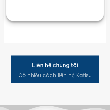
Liên hệ chúng tôi
Có nhiều cách liên hệ Katisu