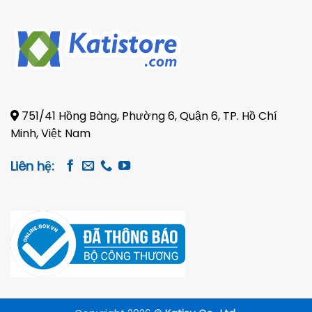
751/41 Hồng Bàng, Phường 6, Quận 6, TP. Hồ Chí
Minh, Việt Nam
Liên hệ: