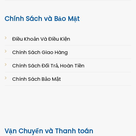
Chính Sách và Bảo Mật
Điều Khoản Và Điều Kiện
Chính Sách Giao Hàng
Chính Sách Đổi Trả, Hoàn Tiền
Chính Sách Bảo Mật
Vận Chuyển và Thanh toán