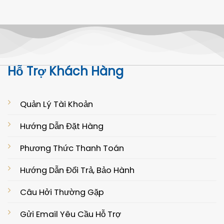
Hỗ Trợ Khách Hàng
Quản Lý Tài Khoản
Hướng Dẫn Đặt Hàng
Phương Thức Thanh Toán
Hướng Dẫn Đổi Trả, Bảo Hành
Câu Hởi Thường Gặp
Gửi Email Yêu Cầu Hỗ Trợ