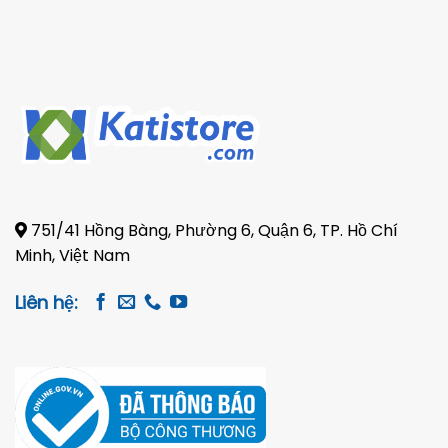
Pickup
751/41 Hồng Bàng, Phường 6, Quận 6, TP. Hồ Chí
Minh, Việt Nam
Liên hệ: