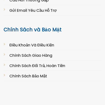
Câu Hởi Thường Gặp
Gửi Email Yêu Cầu Hỗ Trợ
Chính Sách và Bảo Mật
Điều Khoản Và Điều Kiện
Chính Sách Giao Hàng
Chính Sách Đổi Trả, Hoàn Tiền
Chính Sách Bảo Mật