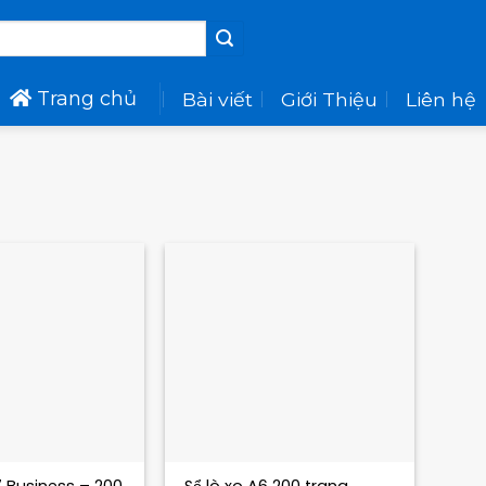
Trang chủ
Bài viết
Giới Thiệu
Liên hệ
+