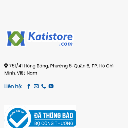
Pickup
751/41 Hồng Bàng, Phường 6, Quận 6, TP. Hồ Chí
Minh, Việt Nam
Liên hệ: