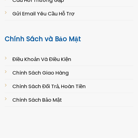
Câu Hởi Thường Gặp
Gửi Email Yêu Cầu Hỗ Trợ
Chính Sách và Bảo Mật
Điều Khoản Và Điều Kiện
Chính Sách Giao Hàng
Chính Sách Đổi Trả, Hoàn Tiền
Chính Sách Bảo Mật