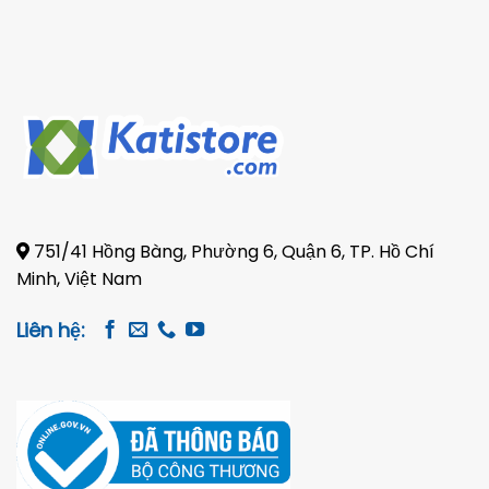
Pickup
751/41 Hồng Bàng, Phường 6, Quận 6, TP. Hồ Chí
Minh, Việt Nam
Liên hệ: