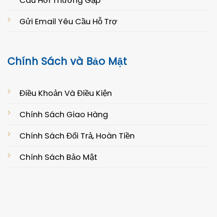
Câu Hởi Thường Gặp
Gửi Email Yêu Cầu Hỗ Trợ
Chính Sách và Bảo Mật
Điều Khoản Và Điều Kiện
Chính Sách Giao Hàng
Chính Sách Đổi Trả, Hoàn Tiền
Chính Sách Bảo Mật