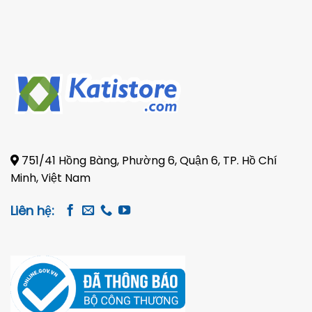
Pickup
751/41 Hồng Bàng, Phường 6, Quận 6, TP. Hồ Chí
Minh, Việt Nam
Liên hệ: