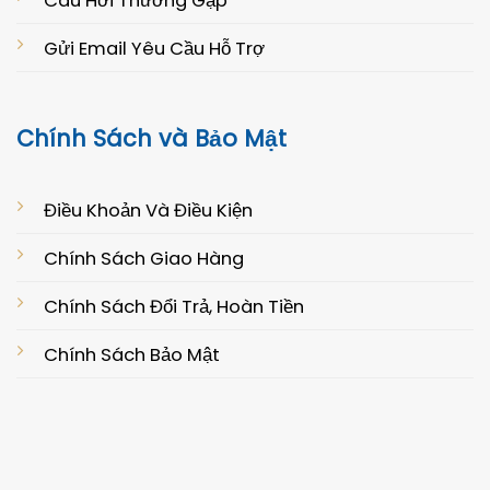
Câu Hởi Thường Gặp
Gửi Email Yêu Cầu Hỗ Trợ
Chính Sách và Bảo Mật
Điều Khoản Và Điều Kiện
Chính Sách Giao Hàng
Chính Sách Đổi Trả, Hoàn Tiền
Chính Sách Bảo Mật