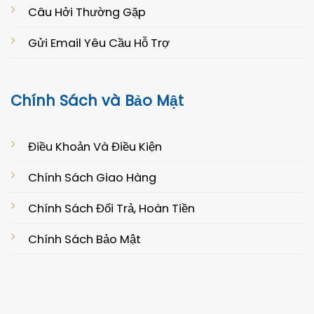
Câu Hởi Thường Gặp
Gửi Email Yêu Cầu Hỗ Trợ
Chính Sách và Bảo Mật
Điều Khoản Và Điều Kiện
Chính Sách Giao Hàng
Chính Sách Đổi Trả, Hoàn Tiền
Chính Sách Bảo Mật