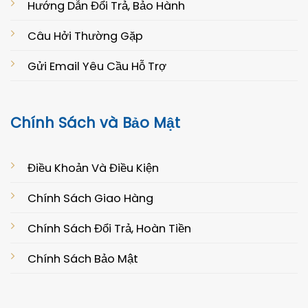
Hướng Dẫn Đổi Trả, Bảo Hành
Câu Hởi Thường Gặp
Gửi Email Yêu Cầu Hỗ Trợ
Chính Sách và Bảo Mật
Điều Khoản Và Điều Kiện
Chính Sách Giao Hàng
Chính Sách Đổi Trả, Hoàn Tiền
Chính Sách Bảo Mật