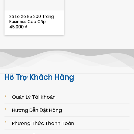
Sổ Lò Xo B5 200 Trang
Business Cao Cấp
45.000
₫
Hỗ Trợ Khách Hàng
Quản Lý Tài Khoản
Hướng Dẫn Đặt Hàng
Phương Thức Thanh Toán