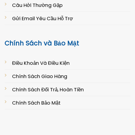
Câu Hởi Thường Gặp
Gửi Email Yêu Cầu Hỗ Trợ
Chính Sách và Bảo Mật
Điều Khoản Và Điều Kiện
Chính Sách Giao Hàng
Chính Sách Đổi Trả, Hoàn Tiền
Chính Sách Bảo Mật