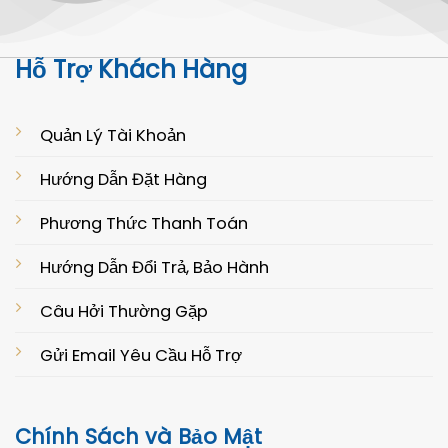
Hỗ Trợ Khách Hàng
Quản Lý Tài Khoản
Hướng Dẫn Đặt Hàng
Phương Thức Thanh Toán
Hướng Dẫn Đổi Trả, Bảo Hành
Câu Hởi Thường Gặp
Gửi Email Yêu Cầu Hỗ Trợ
Chính Sách và Bảo Mật