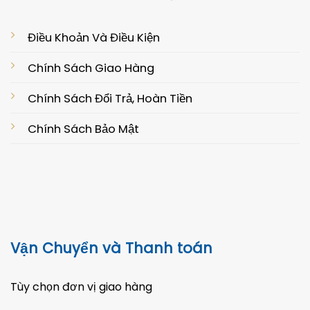
Điều Khoản Và Điều Kiện
Chính Sách Giao Hàng
Chính Sách Đổi Trả, Hoàn Tiền
Chính Sách Bảo Mật
Vận Chuyển và Thanh toán
Tùy chọn đơn vị giao hàng