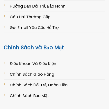
Hướng Dẫn Đổi Trả, Bảo Hành
Câu Hởi Thường Gặp
Gửi Email Yêu Cầu Hỗ Trợ
Chính Sách và Bảo Mật
Điều Khoản Và Điều Kiện
Chính Sách Giao Hàng
Chính Sách Đổi Trả, Hoàn Tiền
Chính Sách Bảo Mật