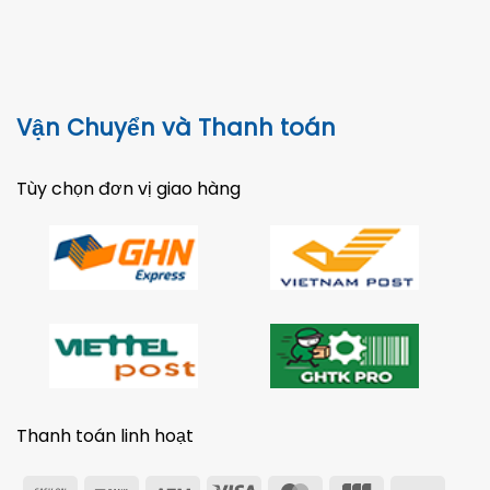
Vận Chuyển và Thanh toán
Tùy chọn đơn vị giao hàng
Thanh toán linh hoạt