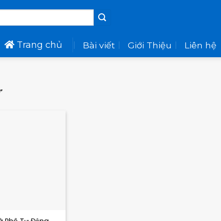
Trang chủ
Bài viết
Giới Thiệu
Liên hệ
”