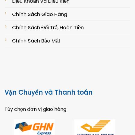
Điều Khoản Và Điều Kiện
Chính Sách Giao Hàng
Chính Sách Đổi Trả, Hoàn Tiền
Chính Sách Bảo Mật
Vận Chuyển và Thanh toán
Tùy chọn đơn vị giao hàng