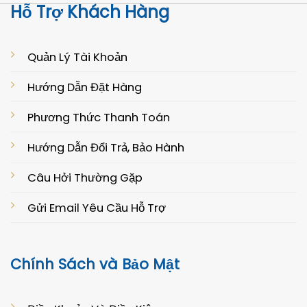
Hỗ Trợ Khách Hàng
Quản Lý Tài Khoản
Hướng Dẫn Đặt Hàng
Phương Thức Thanh Toán
Hướng Dẫn Đổi Trả, Bảo Hành
Câu Hởi Thường Gặp
Gửi Email Yêu Cầu Hỗ Trợ
Chính Sách và Bảo Mật