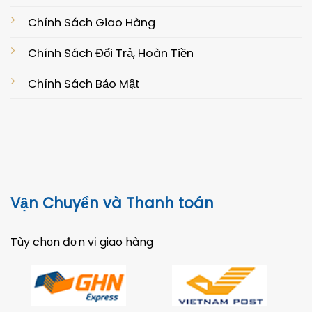
Chính Sách Giao Hàng
Chính Sách Đổi Trả, Hoàn Tiền
Chính Sách Bảo Mật
Vận Chuyển và Thanh toán
Tùy chọn đơn vị giao hàng