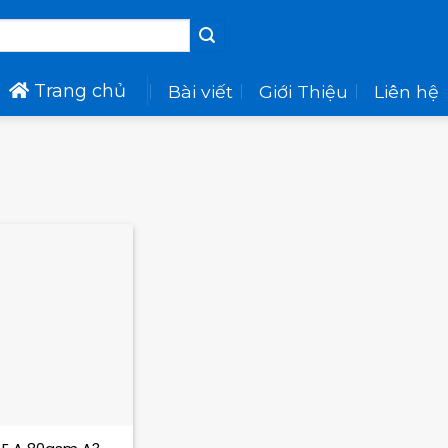
Trang chủ
Bài viết
Giới Thiệu
Liên hệ