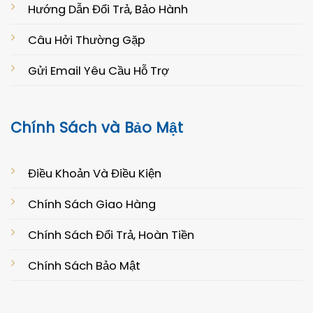
Hướng Dẫn Đổi Trả, Bảo Hành
Câu Hởi Thường Gặp
Gửi Email Yêu Cầu Hỗ Trợ
Chính Sách và Bảo Mật
Điều Khoản Và Điều Kiện
Chính Sách Giao Hàng
Chính Sách Đổi Trả, Hoàn Tiền
Chính Sách Bảo Mật