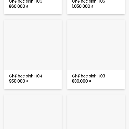
Ghế học sinh H06
Ghế học sinh H05
860.000
₫
1.050.000
₫
Ghế học sinh H04
Ghế học sinh H03
950.000
₫
880.000
₫