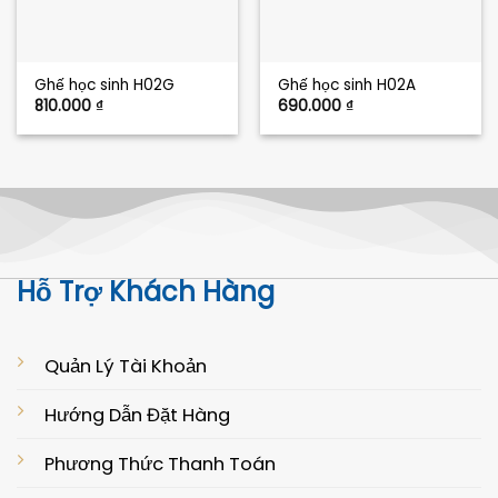
Ghế học sinh H02G
Ghế học sinh H02A
810.000
₫
690.000
₫
Hỗ Trợ Khách Hàng
Quản Lý Tài Khoản
Hướng Dẫn Đặt Hàng
Phương Thức Thanh Toán