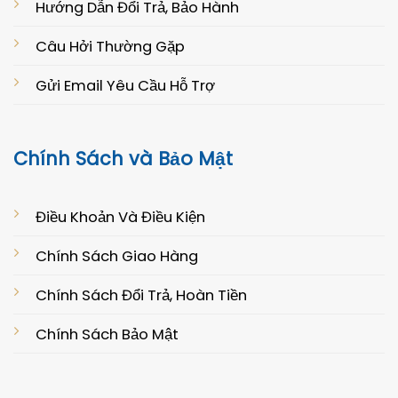
Hướng Dẫn Đổi Trả, Bảo Hành
Câu Hởi Thường Gặp
Gửi Email Yêu Cầu Hỗ Trợ
Chính Sách và Bảo Mật
Điều Khoản Và Điều Kiện
Chính Sách Giao Hàng
Chính Sách Đổi Trả, Hoàn Tiền
Chính Sách Bảo Mật