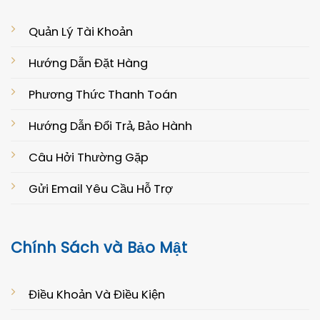
Quản Lý Tài Khoản
Hướng Dẫn Đặt Hàng
Phương Thức Thanh Toán
Hướng Dẫn Đổi Trả, Bảo Hành
Câu Hởi Thường Gặp
Gửi Email Yêu Cầu Hỗ Trợ
Chính Sách và Bảo Mật
Điều Khoản Và Điều Kiện