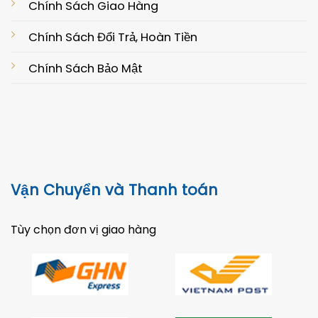
Chính Sách Giao Hàng
Chính Sách Đổi Trả, Hoàn Tiền
Chính Sách Bảo Mật
Vận Chuyển và Thanh toán
Tùy chọn đơn vị giao hàng