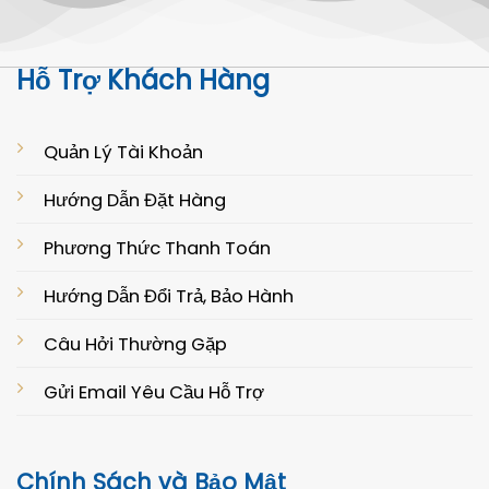
Hỗ Trợ Khách Hàng
Quản Lý Tài Khoản
Hướng Dẫn Đặt Hàng
Phương Thức Thanh Toán
Hướng Dẫn Đổi Trả, Bảo Hành
Câu Hởi Thường Gặp
Gửi Email Yêu Cầu Hỗ Trợ
Chính Sách và Bảo Mật