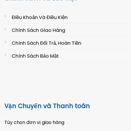
Điều Khoản Và Điều Kiện
Chính Sách Giao Hàng
Chính Sách Đổi Trả, Hoàn Tiền
Chính Sách Bảo Mật
Vận Chuyển và Thanh toán
Tùy chọn đơn vị giao hàng