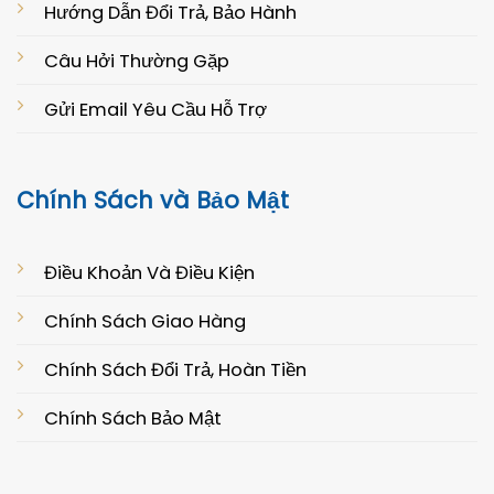
Hướng Dẫn Đổi Trả, Bảo Hành
Câu Hởi Thường Gặp
Gửi Email Yêu Cầu Hỗ Trợ
Chính Sách và Bảo Mật
Điều Khoản Và Điều Kiện
Chính Sách Giao Hàng
Chính Sách Đổi Trả, Hoàn Tiền
Chính Sách Bảo Mật